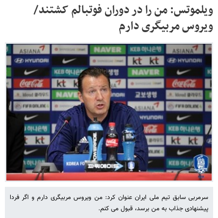
ویلموتس: من را در دوران فوتبالم کشتند/
ویروس مربیگری دارم
سرمربی سابق تیم ملی ایران عنوان کرد: من ویروس مربیگری دارم و اگر فردا
پیشنهادی جذاب به من برسد، قبول می کنم.