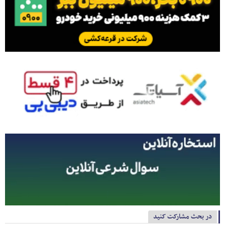
در بحث مشارکت کنید