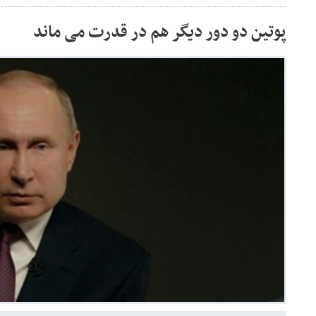
پوتین دو دور دیگر هم در قدرت می ماند