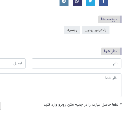
برچسب‌ها
ولادیمیر پوتین
روسیه
نظر شما
*
لطفا حاصل عبارت را در جعبه متن روبرو وارد کنید