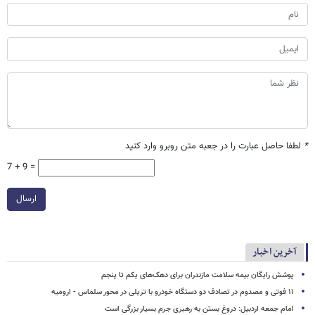
*
لطفا حاصل عبارت را در جعبه متن روبرو وارد کنید
7 + 9 =
ارسال
آخرین اخبار
پوشش رایگان بیمه سلامت مازندران برای دهک‌های یکم تا پنجم
۱۱ فوتی و مصدوم در تصادف دو دستگاه خودرو با تریلی در محور سلماس - ارومیه
امام جمعه اردبیل: دروغ بستن به رهبری جرم بسیار بزرگی است