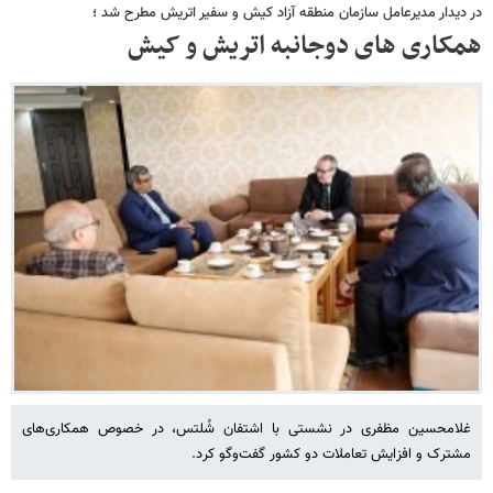
در دیدار مدیرعامل سازمان منطقه آزاد کیش و سفیر اتریش مطرح شد ؛
همکاری های دوجانبه اتریش و کیش
غلامحسین مظفری در نشستی با اشتفان شُلتس، در خصوص همکاری‌های
مشترک و افزایش تعاملات دو کشور گفت‌وگو کرد.