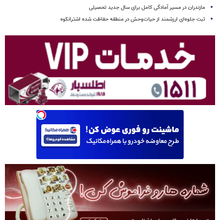
مازندران در مسیر آمادگی کامل برای سال جدید تحصیلی
ثبت جلوه‌ای ارزشمند از حیات‌وحش در منطقه حفاظت شده اشترانکوه