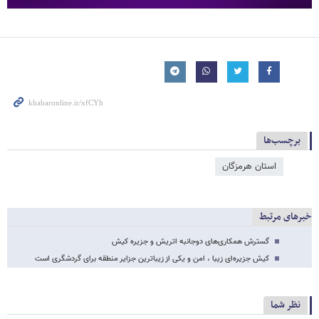
برچسب‌ها
استان هرمزگان
خبرهای مرتبط
گسترش همکاری‌های دوجانبه اتریش و جزیره کیش
کیش جزیره‌ای زیبا ، امن و یکی از زیباترین جزایر منطقه برای گردشگری است
نظر شما