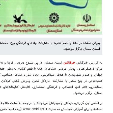
پویش «نشاط در خانه با طعم کتاب» با مشارکت نهادهای فرهنگی ویژه مخاطبا
استان سمنان برگزار می‌شود.
به گزارش خبرگزاری
خبرآنلاین
استان سمنان، در پی شیوع ویروس کرونا و به
مراکز فرهنگی‌هنری، پویش مردمی «نشاط در خانه با طعم کتاب» به‌منظور حفظ
جوانان و عموم شهروندان با هدف امیدآفرینی، ایجاد شور و نشاط اجتماعی،
کتاب‌خوانی در پنج محور با مشارکت اداره‌کل کانون پرورش فکری کودکان و ن
استانداری، دفتر امور اجتماعی و فرهنگی استانداری، اداره‌کل کتابخانه‌ها
استان، برگزار می‌شود.
بر اساس این گزارش، کودکان و نوجوانان می‌توانند با مراجعه به سایت طاقچه،
مطالعه و برای آموزش کاردستی به سایت www.omid.kpf.ir (پیک امید کانون پرورش فکری) مراجعه کنند.