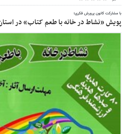
با مشارکت کانون پرورش فکری؛
پویش «نشاط در خانه با طعم کتاب» در استان