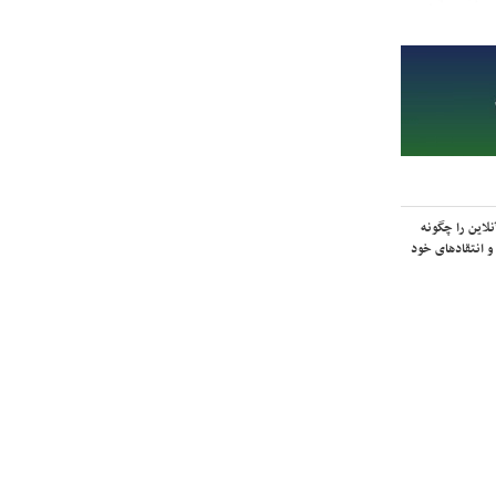
لاین را چگونه
و انتقادهای خود