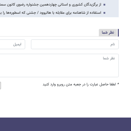
از برگزیدگان کشوری و استانی چهاردهمین جشنواره رضوی کانون سمن
استفاده از شاهنامه برای مقابله با هالیوود / جشنی که اسطوره‌ها را ب
نظر شما
*
لطفا حاصل عبارت را در جعبه متن روبرو وارد کنید