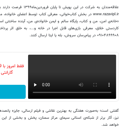
www.razavipl.ir در بخش‌ کتاب‌خوانی، معرفی کتاب توسط اعضای خان
کاردستی خلاق، معرفی بازی‌های قابل اجرا در خانه و...، به خلق اثر پردا
۰۹۱۰۴۸۹۹۹۰۸ در پیام‌رسان سروش، بله یا ایتا ارسال کنند.
گارانتی تع
گفتنی است؛ به‌صورت هفتگی به بهترین نقاشی و فیلم ارسالی، جایزه پانصدهز
نیز، آثار برتر از شبکه‌ی استانی سیمای مرکز سمنان، پخش و بخشی از این آث
خواهد شد.