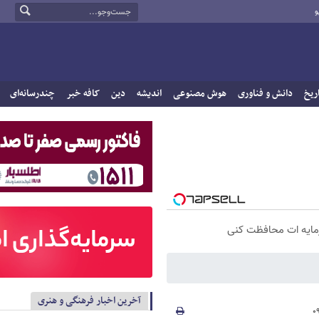
و
ریخ
دانش و فناوری
هوش مصنوعی
اندیشه
دین
کافه خبر
چندرسانه‌ای
سرمایه ات محافظت کنی
آخرین اخبار فرهنگی و هنری