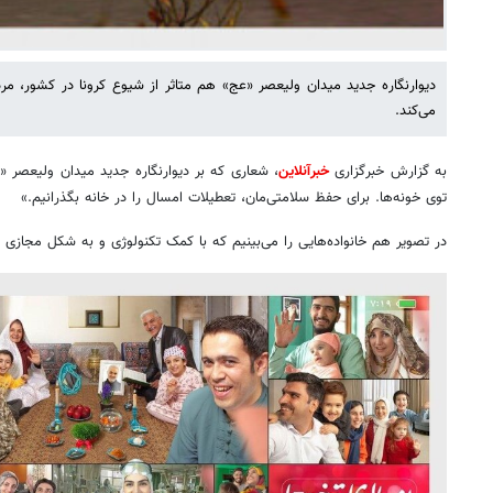
دیوارنگاره جدید میدان ولیعصر «عج» هم متاثر از شیوع کرونا در کشور، مر
می‌کند.
به گزارش خبرگزاری
خبرآنلاین
، شعاری که بر دیوارنگاره جدید میدان ولیعصر 
توی خونه‌ها. برای حفظ سلامتی‌مان، تعطیلات امسال را در خانه بگذرانیم.»
در تصویر هم خانواده‌هایی را می‌بینیم که با کمک تکنولوژی و به شکل مجازی به