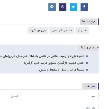
برچسب‌ها
سال نو
هنرهای تجسمی
ویروس کرونا
خبرهای مرتبط
«خونه‌بازی» با رامبد، نقاشی در کلاس بامشاد/ هنرمندان در روزهای خ
ادعای عجیب کارگردان مشهور درباره کرونا گرفتن!
سینما در سال سیل و سقوط و شیوع
نظر شما