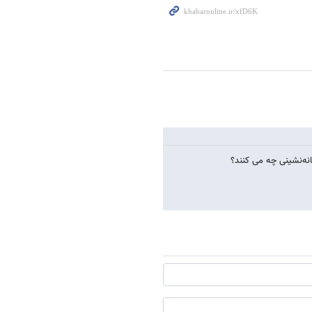
انه‌نشینی چه می کنند؟