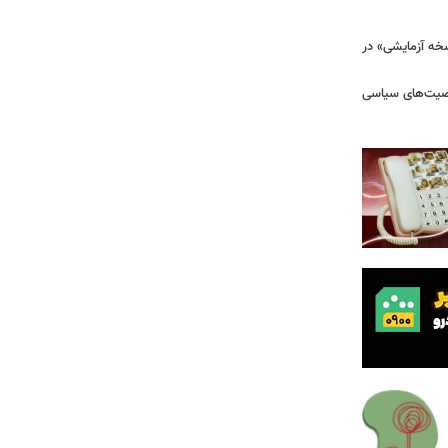
سخه آزمایشی» در
خصیت‌های سیاسی