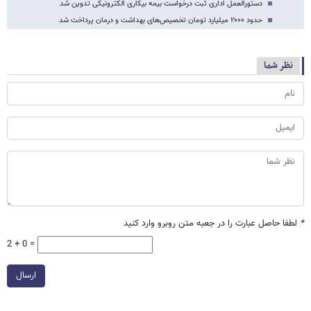
​دستورالعمل اداری ‎ثبت درخواست بیمه بیکاری الکترونیکی تدوین شد
حدود ۲۰۰۰ میلیارد تومان تخصیص‌های بهداشت و درمان پرداخت شد
نظر شما
*
لطفا حاصل عبارت را در جعبه متن روبرو وارد کنید
2 + 0 =
ارسال