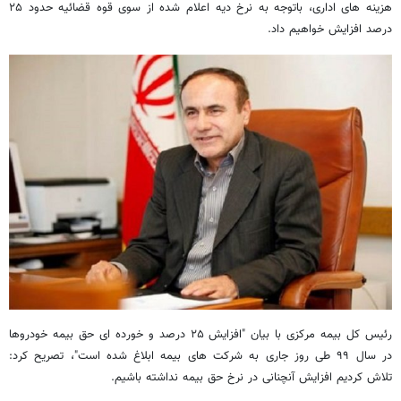
هزینه های اداری، باتوجه به نرخ دیه اعلام شده از سوی قوه قضائیه حدود ۲۵
درصد افزایش خواهیم داد.
رئیس کل بیمه مرکزی با بیان "افزایش ۲۵ درصد و خورده ای حق بیمه خودروها
در سال ۹۹ طی روز جاری به شرکت های بیمه ابلاغ شده است"، تصریح کرد:
تلاش کردیم افزایش آنچنانی در نرخ حق بیمه نداشته باشیم.