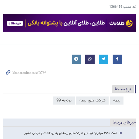
کد مطلب
1366459
برچسب‌ها
بیمه
شرکت های بیمه
بودجه 99
خبرهای مرتبط
کمک ۳۵۰ میلیارد تومانی شرکت‌های بیمه‌ای به بهداشت و درمان کشور