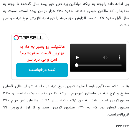
وی ادامه داد: باتوجه به اینکه میانگین پرداختی حق بیمه سال گذشته با توجه به
تخفیفاتی که مالکان خودرو داشتند حدود ۶۵۰ هزار تومان بوده است، نسبت به
سال قبل حدود ۲۵ درصد افزایش حق بیمه با توجه به افزایش نرخ دیه خواهیم
داشت.
ماشینت رو بسپر به ما، به
بهترین قیمت میفروشیم!
امن و بی درد سر
ثبت درخواست
بنا بر اعلام سخنگوی قوه قضاییه تعیین نرخ دیه در جلسه شورای عالی قضایی
مطرح و نرخ دیه در ماه‌های غیرحرام با رشد ۲۰ درصدی نسبت به امسال، ۳۳۰
میلیون‌تومان تعیین شد. به این ترتیب دیه سال ۹۸ در ماه‌های غیر حرام ۲۷۰
میلیون تومان بود که به ۳۳۰ میلیون تومان رسید و از اول فروروین ۹۹
لازم‌الاجراست.
۲۲۳۲۲۷