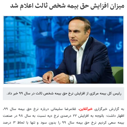
میزان افزایش حق بیمه شخص ثالث اعلام شد
رئیس کل بیمه مرکزی از افزایش نرخ حق بیمه شخص ثالث در سال ۹۹ خبر داد.
به گزارش خبرگزاری
خبرآنلاین
، غلامرضا سلیمانی درباره نرخ حق بیمه سال ۹۹،
اظهار داشت: باتوجه به افزایش ۲۲ درصدی نرخ دیه نسبت به سال ۹۸ در صنعت
بیمه سعی کردیم نرخ حق بیمه سال ۹۹ را بدون سود و تنها با لحاظ ۳ درصد