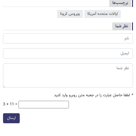
برچسب‌ها
ایالات متحده آمریکا
ویروس کرونا
نظر شما
*
لطفا حاصل عبارت را در جعبه متن روبرو وارد کنید
3 + 11 =
ارسال