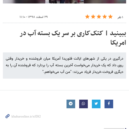
۲۹ اسفند ۱۳۹۸ - ۱۱:۱۰
۱ نفر
ببینید | کتک‌کاری بر سر یک بسته آب در
امریکا
درگیری در یکی از شهرهای ایالت فلوریدا آمریکا میان فروشنده و خریدار وقتی
روی داد که یک خریدار می‌خواست آخرین بسته آب را بردارد که فروشنده آن را به
دیگری فروخت.خریدار فریاد می‌زند: "من آب می‌خواهم."