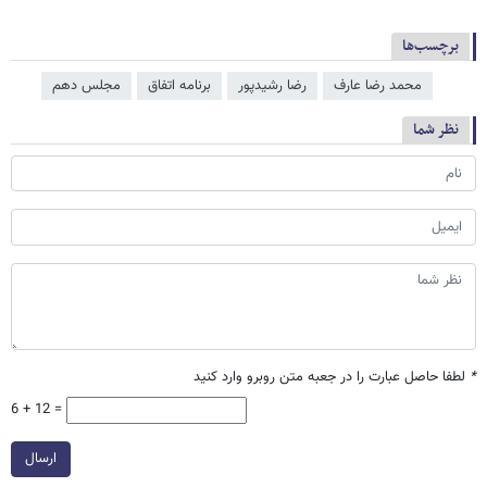
برچسب‌ها
محمد رضا عارف
رضا رشیدپور
برنامه اتفاق
مجلس دهم
نظر شما
*
لطفا حاصل عبارت را در جعبه متن روبرو وارد کنید
6 + 12 =
ارسال