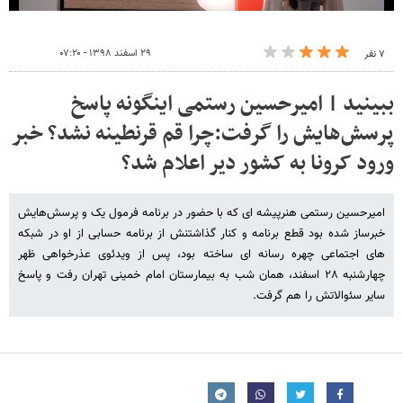
۲۹ اسفند ۱۳۹۸ - ۰۷:۲۰
۷ نفر
ببینید | امیرحسین رستمی اینگونه پاسخ
پرسش‌هایش را گرفت:چرا قم قرنطینه نشد؟ خبر
ورود کرونا به کشور دیر اعلام شد؟
امیرحسین رستمی هنرپیشه ای که با حضور در برنامه فرمول یک و پرسش‌هایش
خبرساز شده بود قطع برنامه و کنار گذاشتنش از برنامه حسابی از او در شبکه
های اجتماعی چهره رسانه ای ساخته بود، پس از ویدئوی عذرخواهی ظهر
چهارشنبه ۲۸ اسفند، همان شب به بیمارستان امام خمینی تهران رفت و پاسخ
سایر سئوالاتش را هم گرفت.