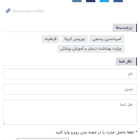
برچسب‌ها
امیرحسین رستمی
ویروس کرونا
قرنطینه
وزارت بهداشت درمان و آموزش پزشکی
نظر شما
*
لطفا حاصل عبارت را در جعبه متن روبرو وارد کنید