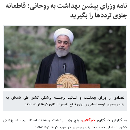
نامه وزرای پیشین بهداشت به روحانی: قاطعانه
جلوی ترددها را بگیرید
تعدادی از وزرای بهداشت و اساتید برجسته پزشکی کشور طی نامه‌ای به
رئیس‌جمهور توصیه‌هایی را برای قطع زنجیره ابتلای کرونا ارائه دادند.
به گزارش خبرگزاری
خبرآنلاین
، پنج وزیر بهداشت و هفده اسـتاد برجسته­ پزشکی
کشور نامه ای خطاب به رئیس‌جمهور در مورد کرونا نوشته‌اند: