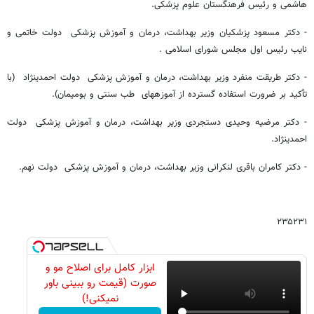
هاشمی و رئیس فرهنگستان علوم پزشکی.
-­ دکتر مسعود پزشکیان وزیر بهداشت، درمان و آموزش پزشکی دولت خاتمی و
نایب رئیس اول مجلس شورای اسلامی .
-­ دکتر طریقت منفرد وزیر بهداشت، درمان و آموزش پزشکی دولت احمدی­نژاد (با
تأکید بر ضرورت استفاده گسترده از آموزه­های طب سنتی و بومی­مان).
- دکتر مرضیه وحیدی دستجردی وزیر بهداشت، درمان و آموزش پزشکی دولت
احمدی­نژاد.
- دکتر کامران باقری لنکرانی وزیر بهداشت، درمان و آموزش پزشکی دولت نهم.
۲۳۵۲۳۱
ابزار کامل برای اصلاح مو و
صورت (قیمت رو ببینی باور
نمیکنی!)