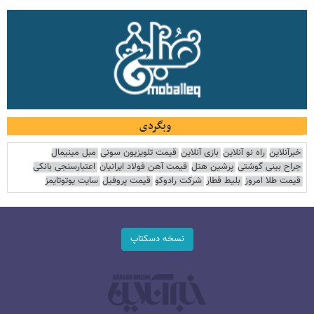
وبگردی
خبرآنلاین
راه نو آنلاین
بازی آنلاین
قیمت تلویزیون سونی
مبل مینیمال
جراح بینی گوشتی
پرشین هتل
قیمت آهن فولاد ایرانیان
اعتبارسنجی بانکی
قیمت طلا امروز
بلیط قطار
شرکت رادوکو
قیمت پروفیل
سایت یوتوتایمز
نسخه دسکتاپ