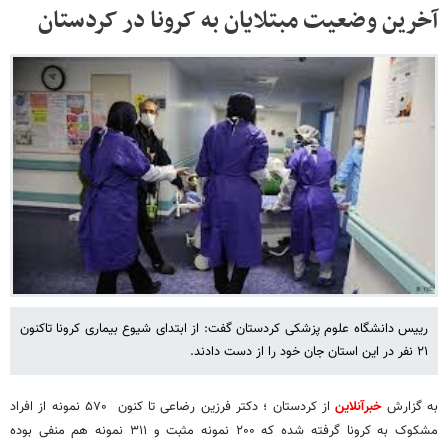
آخرین وضعیت مبتلایان به کرونا در کردستان
رییس دانشگاه علوم پزشکی کردستان گفت: از ابتدای شیوع بیماری کرونا تاکنون
۲۱ نفر در این استان جان خود را از دست دادند.
به گزارش
خبرآنلاین
از کردستان ؛ دکتر فرزین رضاعی تا کنون ۵۷۰ نمونه از افراد
مشکوک به کرونا گرفته شده که ۲۰۰ نمونه مثبت و ۳۱۱ نمونه هم منفی بوده