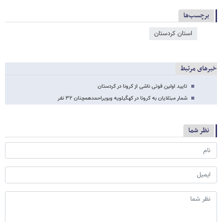
برچسب‌ها
استان کردستان
خبرهای مرتبط
تایید اولین فوتی ناشی از کرونا در کردستان
شمار مبتلایان به کرونا در کهگیلویه وبویراحمدهمچنان ۳۲ نفر
نظر شما