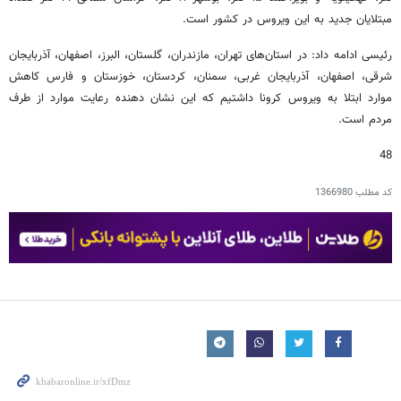
مبتلایان جدید به این ویروس در کشور است.
رئیسی ادامه داد: در استان‌های تهران، مازندران، گلستان، البرز، اصفهان، آذربایجان
شرقی، اصفهان، آذربایجان غربی، سمنان، کردستان، خوزستان و فارس کاهش
موارد ابتلا به ویروس کرونا داشتیم که این نشان دهنده رعایت موارد از طرف
مردم است.
48
کد مطلب
1366980