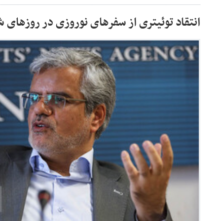
انتقاد توئیتری از سفرهای نوروزی در روزهای ش