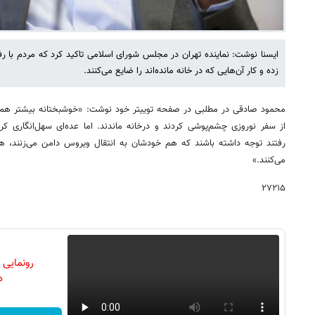
ایسنا نوشت: نماینده تهران در مجلس شورای اسلامی تاکید کرد که مردم با 
زده و کار آن‌هایی که در خانه مانده‌اند را ضایع می‌کنند.
محمود صادقی در مطلبی در صفحه توییتر خود نوشت: «خوشبختانه بیشتر هم‌می
از سفر نوروزی چشم‌پوشی کردند و درخانه ماندند. اما عده‌ای سهل‌انگاری ک
رفتند توجه داشته باشند که هم خودشان به انتقال ویروس دامن می‌زنند، هم 
می‌کنند.»
۲۷۲۱۵
رونمایی
دن