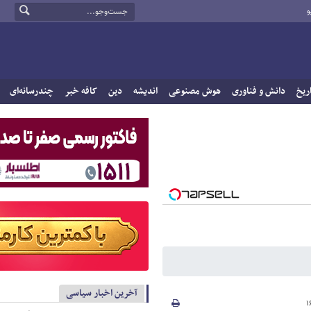
و
ریخ
دانش و فناوری
هوش مصنوعی
اندیشه
دین
کافه خبر
چندرسانه‌ای
آخرین اخبار سیاسی