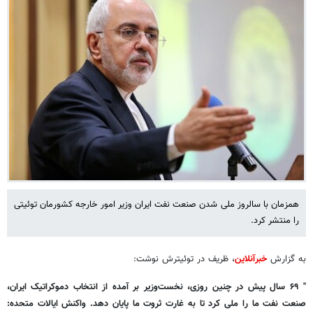
همزمان با سالروز ملی شدن صنعت نفت ایران وزیر امور خارجه کشورمان توئیتی
را منتشر کرد.
به گزارش
خبرآنلاین
، ظریف در توئیترش نوشت:
" ۶۹ سال پیش در چنین روزی، نخست‌وزیر بر آمده از انتخاب دموکراتیک ایران،
صنعت نفت ما را ملی کرد تا به غارت ثروت ما پایان دهد. واکنش ایالات متحده: