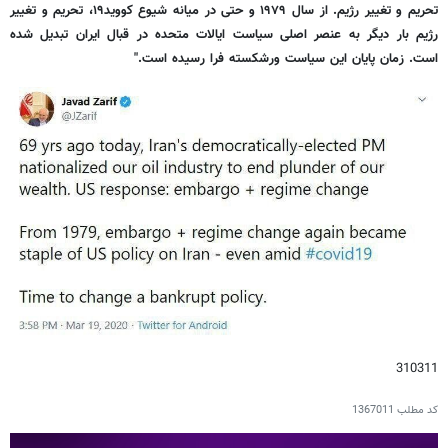
تحریم و تغییر رژیم. از سال ۱۹۷۹ و حتی در میانه شیوع کووید۱۹، تحریم و تغییر
رژیم بار دیگر به عنصر اصلی سیاست ایالات متحده در قبال ایران تبدیل شده
است. زمان پایان این سیاست ورشکسته فرا رسیده است."
310311
کد مطلب
1367011