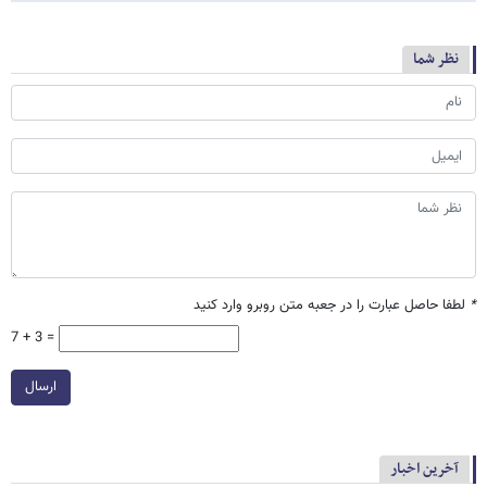
نظر شما
*
لطفا حاصل عبارت را در جعبه متن روبرو وارد کنید
7 + 3 =
ارسال
آخرین اخبار