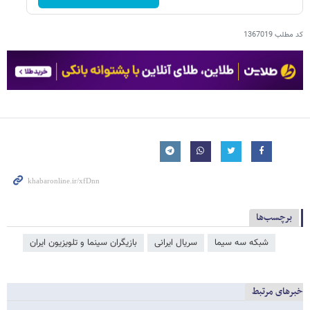
کد مطلب
1367019
برچسب‌ها
شبکه سه سیما
سریال ایرانی
بازیگران سینما و تلویزیون ایران
خبرهای مرتبط