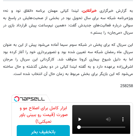
به گزارش خبرگزاری
خبرآنلاین
، لیندا کیانی مهمان برنامه «اتفاق نود و نه»
ویژه‌برنامه شبکه سه برای سال تحویل بود در بخشی از صحبت‌هایش در پاسخ به
سوالی درباره فعالیت‌های جدیدش گفت: «همین نیم‌ساعت پیش قرارداد بازی در
سریال «می‌جان» را بستم.»
این سریال که برای پخش در شبکه سوم سیما آماده می‌شود پیش از این به عنوان
سریال ماه رمضان شبکه سه تعیین شده بود و تصویربرداری خود را آغاز کرده بود
اما به دلیل شیوع بیماری کرونا متوقف شد. کارگردانی این سریال را مرجان
اشرفی‌زاده برعهده دارد و به گفته لیندا کیانی در دو بخش گذشته و حال ساخته
می‌شود که این بازیگر برای بخش مربوط به زمان حال آن انتخاب شده است.
258258
ابزار کامل برای اصلاح مو و
صورت (قیمت رو ببینی باور
نمیکنی!)
باتخفیف بخر