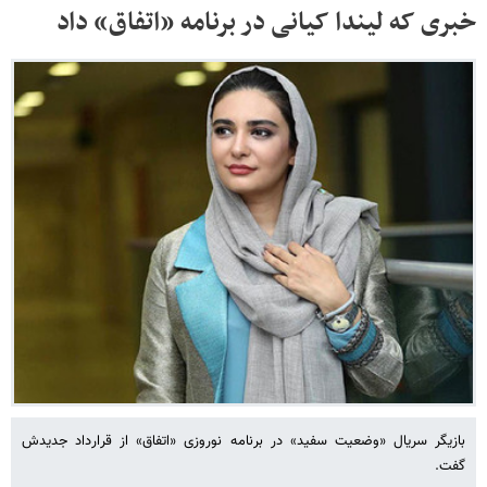
خبری که لیندا کیانی در برنامه «اتفاق» داد
بازیگر سریال «وضعیت سفید» در برنامه نوروزی «اتفاق» از قرارداد جدیدش
گفت.