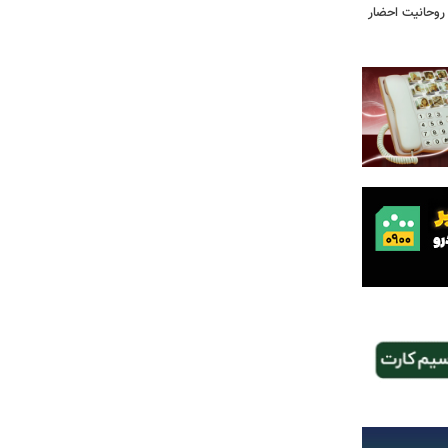
 روحانیت احضار