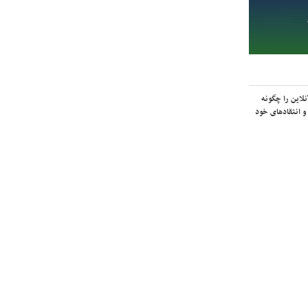
لاین را چگونه
و انتقادهای خود