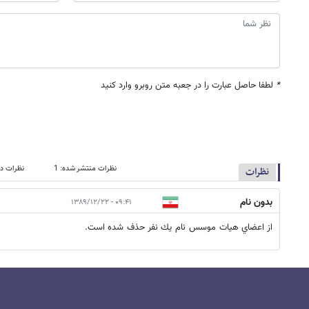
*
لطفا حاصل عبارت را در جعبه متن روبرو وارد کنید
نظرات منتشر شده: 1
نظرات در
نظرات
بدون نام
۰۹:۴۱ - ۱۳۸۹/۱۲/۲۲
از اعضاي هيات موسس نام يك نفر حذف شده است.