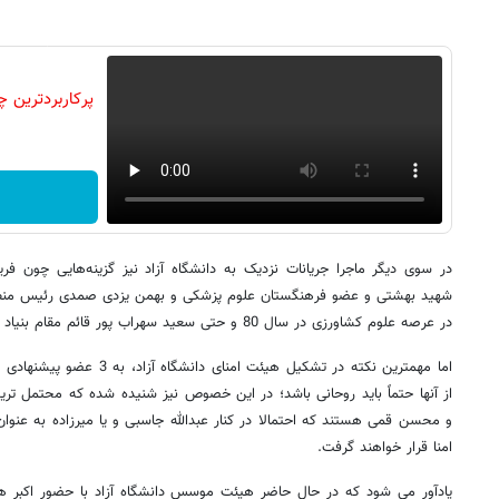
در سوی دیگر ماجرا جریانات نزدیک به دانشگاه آزاد نیز گزینه‌هایی چون فر
در عرصه علوم کشاورزی در سال 80 و حتی سعید سهراب پور قائم مقام بنیاد ملی نخبگان را مدنظر دارند.
اما مهمترین نکته در تشکیل هیئت
از آنها حتماً باید روحانی باشد؛ در این خصوص نیز شنیده شده که محتمل ترین
امنا قرار خواهند گرفت.
یادآور می شود که در حال حاضر هیئت موسس دانشگاه آزاد با حضور اکبر 