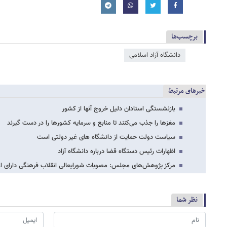
برچسب‌ها
دانشگاه آزاد اسلامی
خبرهای مرتبط
بازنشستگی استادان دلیل خروج آنها از کشور
مغزها را جذب می‌کنند تا منابع و سرمایه کشورها را در دست گیرند
سیاست دولت حمایت از دانشگاه های غیر دولتی است
اظهارات رئیس دستگاه قضا درباره دانشگاه آزاد
مرکز پژوهش‌های مجلس: مصوبات شورایعالی انقلاب فرهنگی دارای ا
نظر شما