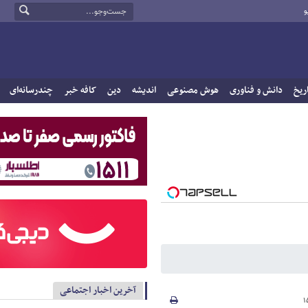
و
ریخ
دانش و فناوری
هوش مصنوعی
اندیشه
دین
کافه خبر
چندرسانه‌ای
آخرین اخبار اجتماعی