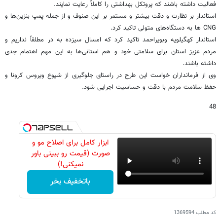
فعالیت داشته باشند که پروتکل بهداشتی را کاملاً رعایت نمایند.
استاندار بر نظارت و دقت بیشتر و مستمر بر این صنوف و از جمله پمپ بنزین‌ها و
CNG ها به دستگاه‌های متولی تاکید کرد.
استاندار کهگیلویه وبویراحمد تاکید کرد که امسال سیزده به در مطلقاً نداریم و
مردم عزیز استان برای سلامتی خود و هم استانی‌ها به این مهم اهتمام جدی
داشته باشند.
وی از فرمانداران خواست این طرح در راستای جلوگیری از شیوع ویروس کرونا و
حفظ سلامت مردم با دقت و حساسیت اجرایی شود.
48
ابزار کامل برای اصلاح مو و
صورت (قیمت رو ببینی باور
نمیکنی!)
باتخفیف بخر
کد مطلب
1369594