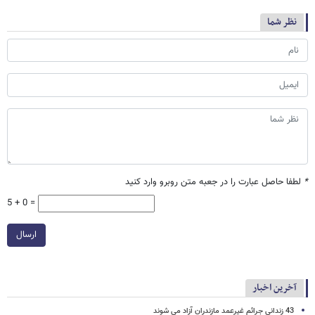
نظر شما
*
لطفا حاصل عبارت را در جعبه متن روبرو وارد کنید
5 + 0 =
ارسال
آخرین اخبار
43 زندانی جرائم غیرعمد مازندران آزاد می شوند