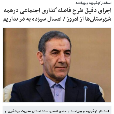
استاندار کهگیلویه وبویراحمد:
اجرای دقیق طرح فاصله گذاری اجتماعی درهمه
شهرستان‌ها از امروز / امسال سیزده به در نداریم
استاندار کهگیلویه و بویراحمد با حضور اعضای ستاد استانی مدیریت پیشگیری و