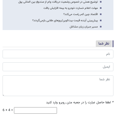
توضیح همتی در خصوص وضعیت دریافت وام از صندوق بین المللی پول
مهلت اعلام خسارت خودرو به بیمه افزایش یافت
اقتصاد چین کمر راست می‌کند؟
پیش‌بینی آینده قیمت بیت‌کوین/روزهای طلایی بازمی‌گردند؟
مسیر جبران زیان مشاغل
نظر شما
*
لطفا حاصل عبارت را در جعبه متن روبرو وارد کنید
6 + 4 =