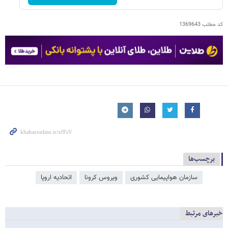
کد مطلب
1369643
برچسب‌ها
سازمان هواپیمایی کشوری
ویروس کرونا
اتحادیه اروپا
خبرهای مرتبط