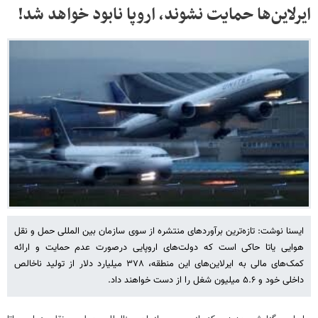
ایرلاین‌ها حمایت نشوند، اروپا نابود خواهد شد!
ایسنا نوشت: تازه‌ترین برآوردهای منتشره از سوی سازمان بین المللی حمل و نقل
هوایی یاتا حاکی است که دولت‌های اروپایی درصورت عدم حمایت و ارائه
کمک‌های مالی به ایرلاین‌های این منطقه، ۳۷۸ میلیارد دلار از تولید ناخالص
داخلی خود و ۵.۶ میلیون شغل را از دست خواهند داد.