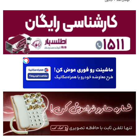
تومان شد + جدول