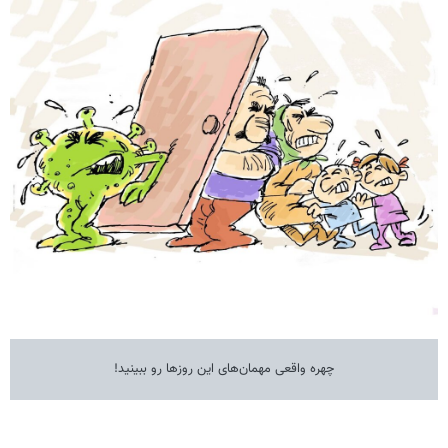
چهره واقعی مهمان‌های این روزها رو ببینید!