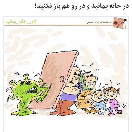
در خانه بمانید و در رو هم باز نکنید!