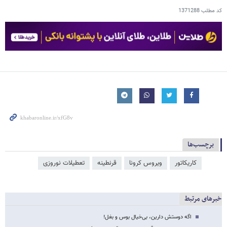
کد مطلب
1371288
برچسب‌ها
کاریکاتور
ویروس کرونا
قرنطینه
تعطیلات نوروزی
خبرهای مرتبط
اگه دوستش دارین، بی‌خیال بوس و بغل!