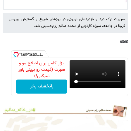
ضرورت ترک دید و بازدیدهای نوروزی در روزهای شیوع و گسترش ویروس
کرونا در جامعه، سوژه کارتونی از محمد صالح رزم‌حسینی شد.
6060
ابزار کامل برای اصلاح مو و
صورت (قیمت رو ببینی باور
نمیکنی!)
باتخفیف بخر