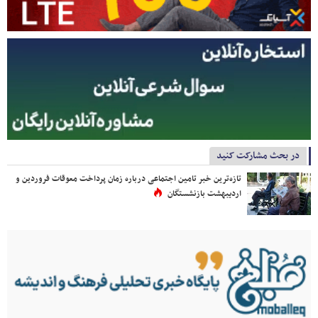
در بحث مشارکت کنید
تازه‌ترین خبر تامین اجتماعی درباره زمان پرداخت معوقات فروردین و
اردیبهشت بازنشستگان