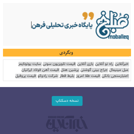
وبگردی
خبرآنلاین
راه نو آنلاین
بازی آنلاین
قیمت تلویزیون سونی
سایت یوتوتایمز
مبل مینیمال
جراح بینی گوشتی
پرشین هتل
قیمت آهن فولاد ایرانیان
اعتبارسنجی بانکی
قیمت طلا امروز
بلیط قطار
شرکت رادوکو
قیمت پروفیل
نسخه دسکتاپ