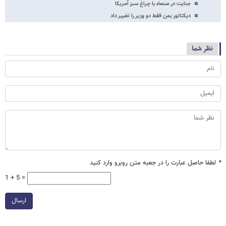
جنایت در صنعاء با چراغ سبز آمریکا
دیکتاتور یمن فقط دو وزیر را تغییر داد
نظر شما
*
لطفا حاصل عبارت را در جعبه متن روبرو وارد کنید
1 + 5 =
ارسال