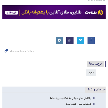
برچسب‌ها
یمن
خبرهای مرتبط
واکنش های جهانی به کشتار دیروز صنعا
دیکتاتور یمن رفتنی است