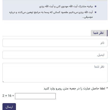
بیانیه مشترک آیت الله مهدوی کنی و آیت الله یزدی
آیت الله یزدی:می‌دانیم مقصود کسانی که رسما به مراجع توهین می‌کنند و درباره
موسیقی…
نظر شما
*
لطفا حاصل عبارت را در جعبه متن روبرو وارد کنید
2 + 16 =
ارسال