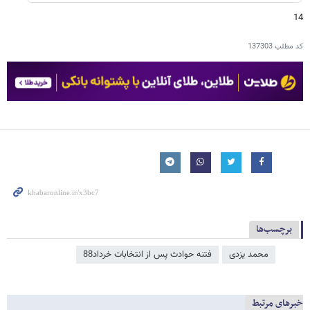
14
کد مطلب
137303
برچسب‌ها
محمد یزدی
فتنه حوادث پس از انتخابات خرداد88
خبرهای مرتبط