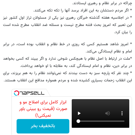
چرا‌که در برابر نظام و رهبری ایستادند.
* اگر مردم دستشان به این افراد برسد آنها را تکه تکه می‌کنند.
* در اجلاسیه هفته گذشته خبرگان رهبری نیز یکی از مسئولان تراز اول کشور نیز
این تعبیر که امروز بحث فتنه مطرح نیست و مسئله ضد انقلاب مطرح شده است
را بیان کرد.
* امروز شاهد هستیم کسی که روزی در خط نظام و انقلاب بوده است، در برابر
امام و نظام ایستادگی می‌کند.
*ملت در ارتباط با اصل نظام با هیچکس شوخی ندارد و اگر ببیند که کسی بخواهد
در برابر دین، نظام و امام ایستادگی کند، به مقابله با او خواهد پرداخت.
* چند نفر که پارچه سبز به دست ببندند که نمی‌توانند نظام را به هم بریزند، برای
این انقلاب زحمات بسیاری کشیده شده و مردم همواره مدافع این انقلاب هستند.
ابزار کامل برای اصلاح مو و
صورت (قیمت رو ببینی باور
نمیکنی!)
باتخفیف بخر