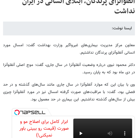
آنفلوآنزای پرندگان، ابتلای انسانی در ایران
نداشت
ایسنا نوشت:
معاون مرکز مدیریت بیماری‌های غیرواگیر وزارت بهداشت گفت: امسال مورد
انسانی آنفلوآنزای پرندگان نداشتیم.
دکتر محمود نبوی درباره وضعیت آنفلوآنزا در سال جاری، گفت: موج اصلی آنفلوآنزا
در دی ماه بود که به پایان رسید.
وی با بیان این که موارد آنفلوآنزا در سال جاری مانند سال‌های گذشته و در حد
فصلی بود، گفت: با مراقبت‌های صورت گرفته امسال نیز در مورد آنفلوآنزا چیزی
بیش از سال‌های گذشته نداشتیم. این بیماری در حد معمول بود.
ابزار کامل برای اصلاح مو و
صورت (قیمت رو ببینی باور
نمیکنی!)