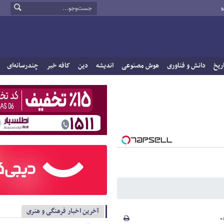
و
ریخ
دانش و فناوری
هوش مصنوعی
اندیشه
دین
کافه خبر
چندرسانه‌ای
آخرین اخبار فرهنگی و هنری