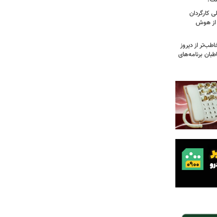
ست؟
ی کارگردان
 از هوش
طب‌تر از دیروز
بان برنامه‌های