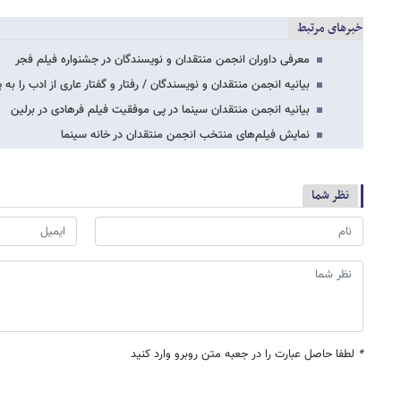
خبرهای مرتبط
معرفی داوران انجمن منتقدان و نویسندگان در جشنواره فیلم فجر
بیانیه انجمن منتقدان و نویسندگان / رفتار و گفتار عاری از ادب را به 
بیانیه انجمن منتقدان سینما در پی موفقیت فیلم فرهادی در برلین
نمایش فیلم‌های منتخب انجمن منتقدان در خانه سینما
نظر شما
*
لطفا حاصل عبارت را در جعبه متن روبرو وارد کنید