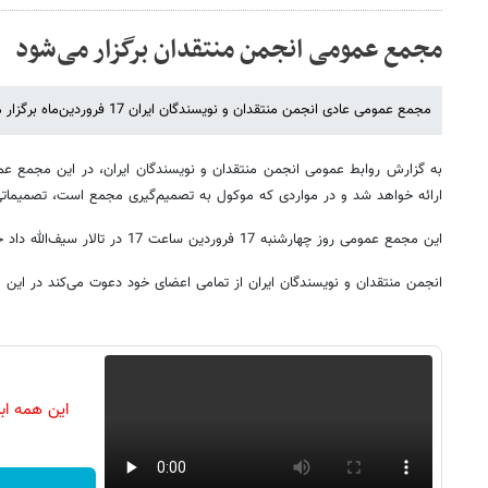
مجمع عمومی انجمن منتقدان برگزار می‌شود
مجمع عمومی عادی انجمن منتقدان و نویسندگان ایران 17 فروردین‌ماه برگزار می‌شود.
به گزارش روابط عمومی انجمن منتقدان و نویسندگان ایران، در این مجمع ع
ارائه خواهد شد و در مواردی که موکول به تصمیم‌گیری مجمع است، تصمیماتی
این مجمع عمومی روز چهارشنبه 17 فروردین ساعت 17 در تالار سیف‌الله داد خانه سینما برگزار می‌شود.
انجمن منتقدان و نویسندگان ایران از تمامی اعضای خود دعوت می‌کند در این 
این همه اب