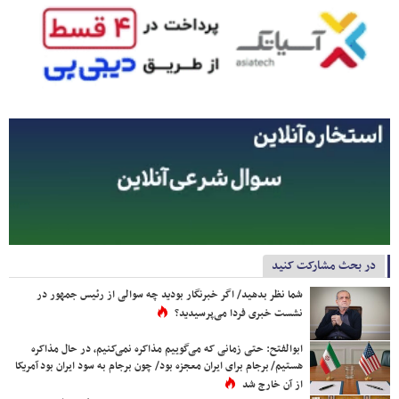
در بحث مشارکت کنید
شما نظر بدهید/ اگر خبرنگار بودید چه سوالی از رئیس جمهور در
نشست خبری فردا می‌پرسیدید؟
ابوالفتح: حتی زمانی که می‌گوییم مذاکره نمی‌کنیم، در حال مذاکره
هستیم/ برجام برای ایران معجزه بود/ چون برجام به سود ایران بود آمریکا
از آن خارج شد