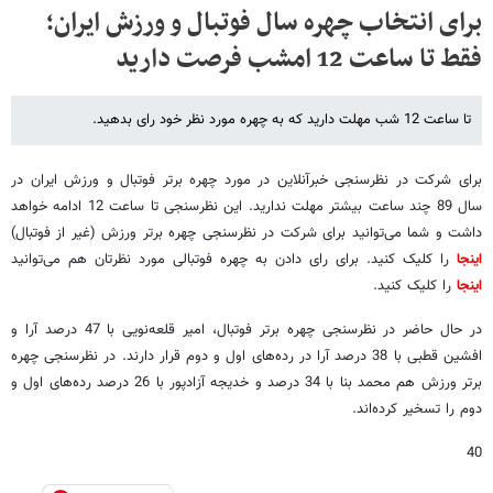
برای انتخاب چهره سال فوتبال و ورزش ایران؛
فقط تا ساعت 12 امشب فرصت دارید
تا ساعت 12 شب مهلت دارید که به چهره مورد نظر خود رای بدهید.
برای شرکت در نظرسنجی خبرآنلاین در مورد چهره برتر فوتبال و ورزش ایران در
سال 89 چند ساعت بیشتر مهلت ندارید. این نظرسنجی تا ساعت 12 ادامه خواهد
داشت و شما می‌توانید برای شرکت در نظرسنجی چهره برتر ورزش (غیر از فوتبال)
اینجا
را کلیک کنید. برای رای دادن به چهره فوتبالی مورد نظرتان هم می‌توانید
اینجا
را کلیک کنید.
در حال حاضر در نظرسنجی چهره برتر فوتبال، امیر قلعه‌نویی با 47 درصد آرا و
افشین قطبی با 38 درصد آرا در رده‌های اول و دوم قرار دارند. در نظرسنجی چهره
برتر ورزش هم محمد بنا با 34 درصد و خدیجه آزادپور با 26 درصد رده‌های اول و
دوم را تسخیر کرده‌اند.
40