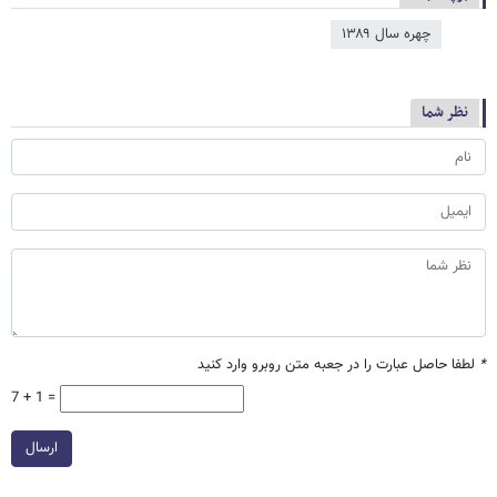
چهره سال ۱۳۸۹
نظر شما
*
لطفا حاصل عبارت را در جعبه متن روبرو وارد کنید
7 + 1 =
ارسال