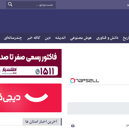
و
ریخ
دانش و فناوری
هوش مصنوعی
اندیشه
دین
کافه خبر
چندرسانه‌ای
آخرین اخبار استان ها