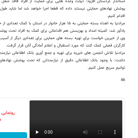
استاندار کردستان افزود: دولت وعده هایی برای حمایت از افراد فاقد ش
پوشش نهادهای حمایتی نیستند داده که قطعا اجرا خواهد شد اما شاید طول
اقدام کنیم.
مرادنیا به اهداء بسته حمایتی به ۱۵ هزار خانوار در استان ب
یادآور شد: کمیته امداد و بهزیستی هم اقداماتی برای کمک به افراد تحت پوش
وی از خیرین خواست برای تهیه بسته های حمایتی برای تعدادی دیگر از آسیب 
کارگران فصلی کمک کنند که مورد استقبال و اعلام آمادگی آنان قرار گرفت.
مرادنیا تلاش انجمن های خیریه برای تهیه و جمع آوری بانک اطلاعاتی نیازمند
داشت: با وجود بانک اطلاعاتی دقیق از نیازمندانی که تحت پوشش نهادها
توانیم سریع عمل کنیم.
46
رونمایی
دن