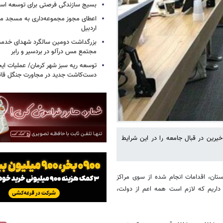
بسیج سازندگی فرصتی برای توسعه اس
اعطای مجوز مجموعه‌داری به مسجد محل
اردبیل
بزرگداشت دومین سالگرد شهدای خدمت
مجتمع مس درآلو در بردسیر و رابر
توسعه ریه سبز شهر کرمان/ عملیات ای
دست‌کاشت جدید در مجاورت جنگل قائم
خیرین در قبال جامعه را در این شرایط
تان، اقدامات انجام شده از سوی مراکز
 داریم که لازم است همه اعم از دولت،