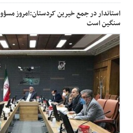
استاندار در جمع خیرین کردستان:امروز مسؤو
سنگین است