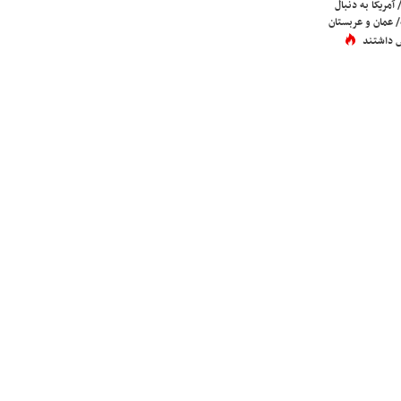
 آمریکا به دنبال
عمان و عربستان
 داشتند