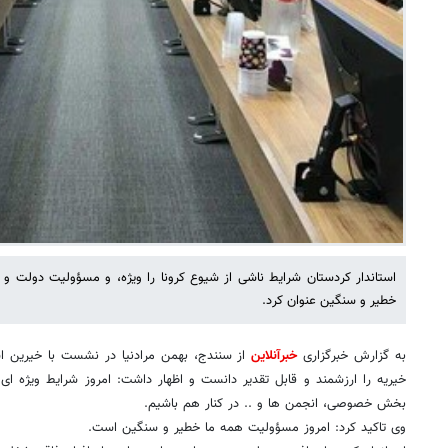
استاندار کردستان شرایط ناشی از شیوع کرونا را ویژه، و مسؤولیت دولت و 
خطیر و سنگین عنوان کرد.
به گزارش خبرگزاری
خبرآنلاین
از سنندج، بهمن مرادنیا در نشست با خیرین اس
خیریه را ارزشمند و قابل تقدیر دانست و اظهار داشت: امروز شرایط ویژه ای
بخش خصوصی، انجمن ها و .. در کنار هم باشیم.
وی تاکید کرد: امروز مسؤولیت همه ما خطیر و سنگین است.