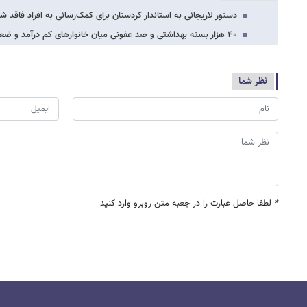
دستور لاریجانی به استاندار کردستان برای کمک‌رسانی به افراد فاقد 
۴۰ هزار بستە بهداشتی و ضد عفونی میان خانوارهای کم درآمد و ضعیف کردستانی توزیع می‌شود
نظر شما
*
لطفا حاصل عبارت را در جعبه متن روبرو وارد کنید