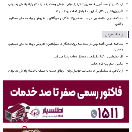
از ناکامی در سخنگویی تا مدیریت فوتبال زنان؛ ارتقای پست به سبک تاجرنیا/ پاداش بد بودن!
اگر پول‌پاشی را کنار بگذارید ، فوتبال نجات پیدا می کند
محاکمه غیابی قلعه‌نویی در بحث سه روزنامه‌نگار در خبرآنلاین؛ «فروش رویا» به جای دستاورد
واقعی!
پربیننده‌ترین
محاکمه غیابی قلعه‌نویی در بحث سه روزنامه‌نگار در خبرآنلاین؛ «فروش رویا» به جای دستاورد
واقعی!
اگر پول‌پاشی را کنار بگذارید ، فوتبال نجات پیدا می کند
عکس| تیم پپ فرو ریخت
از ناکامی در سخنگویی تا مدیریت فوتبال زنان؛ ارتقای پست به سبک تاجرنیا/ پاداش بد بودن!