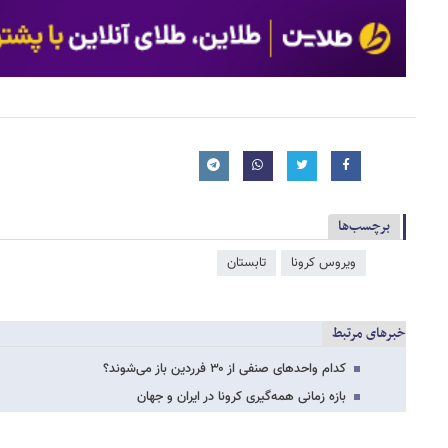
برچسب‌ها
ویروس کرونا
تابستان
خبرهای مرتبط
کدام واحدهای صنفی از ۳۰ فرردین باز می‌شوند؟
بازه‌ زمانی همه‌گیری کرونا در ایران و جهان