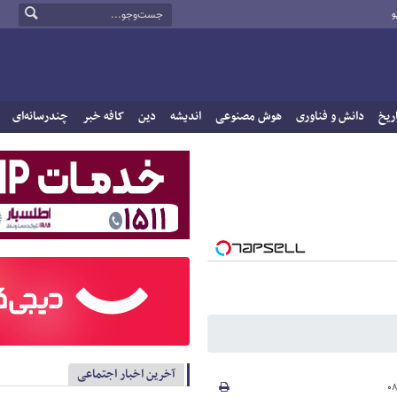
و
ریخ
دانش و فناوری
هوش مصنوعی
اندیشه
دین
کافه خبر
چندرسانه‌ای
آخرین اخبار اجتماعی