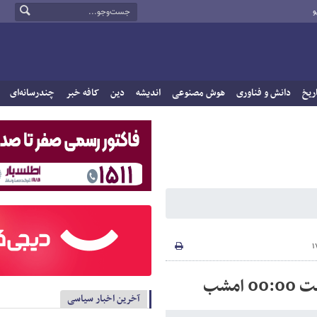
و
ریخ
دانش و فناوری
هوش مصنوعی
اندیشه
دین
کافه خبر
چندرسانه‌ای
آخرین اخبار سیاسی