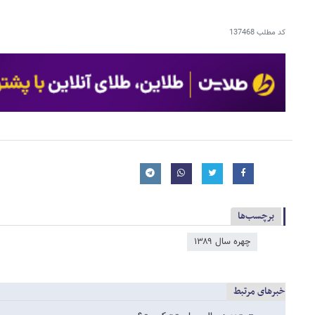
کد مطلب
137468
برچسب‌ها
چهره سال ۱۳۸۹
خبرهای مرتبط