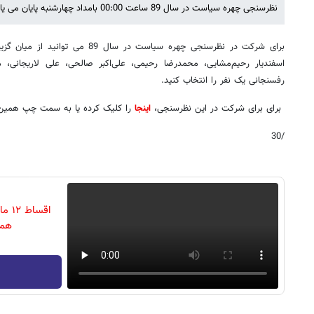
نظرسنجی چهره سیاست در سال 89 ساعت 00:00 بامداد چهارشنبه پایان می یابد.
برای شرکت در نظرسنجی چهره سیاست در سا
اسفندیار رحیم‌مشایی، محمدرضا رحیمی، علی‌اکبر صالحی، علی لاریجانی، 
رفسنجانی یک نفر را انتخاب کنید.
برای برای شرکت در این نظرسنجی،
اینجا
را کلیک کرده یا به سمت چپ همین خ
/30
اقسا
همی