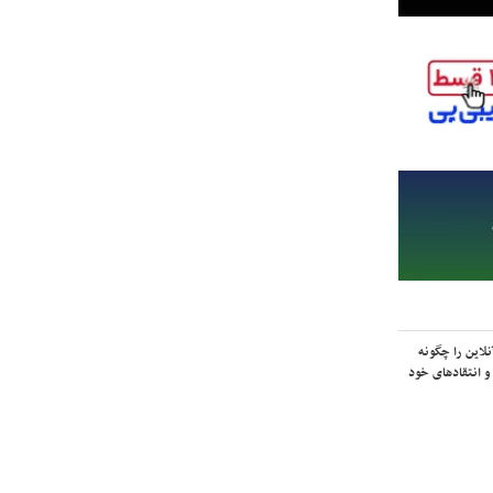
لاین را چگونه
و انتقادهای خود