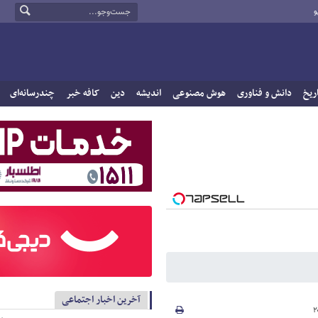
و
ریخ
دانش و فناوری
هوش مصنوعی
اندیشه
دین
کافه خبر
چندرسانه‌ای
آخرین اخبار اجتماعی