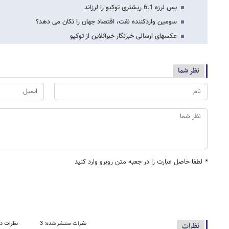
پس لرزه 6.1 ریشتری توکیو را لرزاند
سومین واردکننده نفت، اقتصاد جهان را تکان می دهد؟
عکسهای ارسالی خبرنگار خبرآنلاین از توکیو
نظر شما
*
لطفا حاصل عبارت را در جعبه متن روبرو وارد کنید
نظرات منتشر شده: 3
نظرات در
نظرات