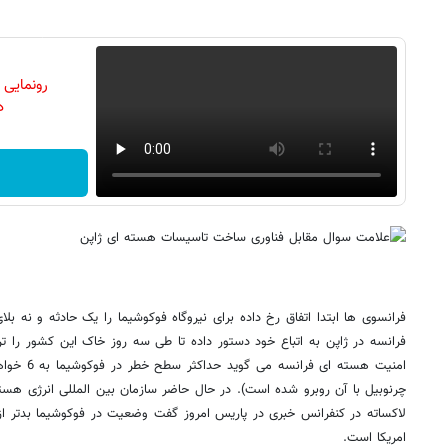
رونمایی
دن
فرانسوی ها ابتدا اتفاق رخ داده برای نیروگاه فوکوشیما را یک حادثه و نه بلا
فرانسه در ژاپن به اتباع خود دستور داده تا طی سه روز خاک این کشور را ترک
امریکا است.