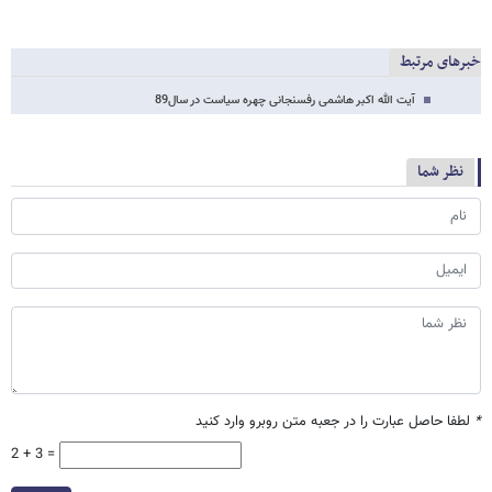
خبرهای مرتبط
آیت الله اکبر هاشمی رفسنجانی چهره سیاست در سال89
نظر شما
*
لطفا حاصل عبارت را در جعبه متن روبرو وارد کنید
2 + 3 =