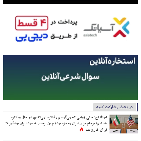
در بحث مشارکت کنید
ابوالفتح: حتی زمانی که می‌گوییم مذاکره نمی‌کنیم، در حال مذاکره
هستیم/ برجام برای ایران معجزه بود/ چون برجام به سود ایران بود آمریکا
از آن خارج شد