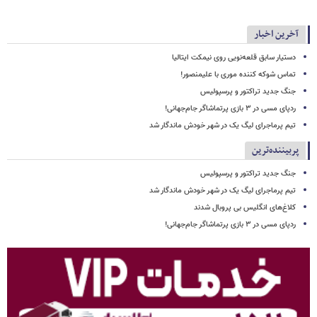
آخرین اخبار
دستیار سابق قلعه‌نویی روی نیمکت ایتالیا
تماس شوکه کننده موری با علیمنصور!
جنگ جدید تراکتور و پرسپولیس
ردپای مسی در ۳ بازی پرتماشاگر جام‌جهانی!
تیم پرماجرای لیگ یک در شهر خودش ماندگار شد
پربیننده‌ترین
جنگ جدید تراکتور و پرسپولیس
تیم پرماجرای لیگ یک در شهر خودش ماندگار شد
کلاغ‌های انگلیس بی پروبال شدند
ردپای مسی در ۳ بازی پرتماشاگر جام‌جهانی!