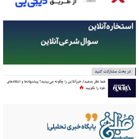
در بحث مشارکت کنید
شما نظر بدهید/ خبرآنلاین را چگونه می‌بینید؟ پیشنهادها و انتقادهای
خود را بگویید