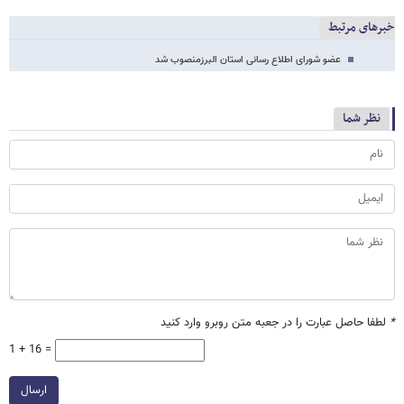
خبرهای مرتبط
عضو شورای اطلاع رسانی استان البرزمنصوب شد
نظر شما
*
لطفا حاصل عبارت را در جعبه متن روبرو وارد کنید
1 + 16 =
ارسال