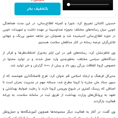
باتخفیف بخر
حسینی کاشانی تصریح کرد: شورا و کمیته اطلاع‌رسانی، در این مدت هماهنگی
خوبی میان رسانه‌های مختلف به‌ویژه صداوسیما بر عهده داشت و تمهیدات خوبی
در حوزه اطلاع‌رسانی اندیشیده شد و همچنان نیز شاهد حضور پررنگ و جهادی
تلاش‌گران عرصه رسانه در کنار مدافعان سلامت هستیم.
وی خاطرنشان کرد: رسانه‌های قم، در این ایام به‌دوراز اختلاف‌نظرها و فراتر از
دیدگاه‌های سیاسی مختلف، به‌طورجدی وارد عمل شدند و در تولید محتوا در
خصوص کرونا اتفاقات بزرگی روی داد و بیش از ۱۰۰۰ گزارش و خبر تولید شد.
مدیرکل فرهنگ و ارشاد اسلامی قم عنوان کرد: طرح فاصله‌گذاری هوشمند که از
سوی ستاد ملی مبارزه با کرونا مطرح شد، مسئله مهم در مدیریت بحران است تا
اصنافی که ریسک کمتری در شیوع ویروس کرونا دارند با رعایت ضوابط بهداشتی و
تعهد به پروتکل‌های وزارت بهداشت از طریق ثبت در سامانه سلامت، به چرخه
فعالیت بازگردند.
وی گفت: در آغاز به فعالیت دیگر مجموعه‌ها همچون آموزشگاه‌ها و حمل‌ونقل