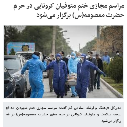
مراسم مجازی ختم متوفیان کرونایی در حرم
حضرت معصومه(س) برگزار می‌شود
مدیرکل فرهنگ و ارشاد اسلامی قم گفت: مراسم مجازی ختم شهیدان مدافع
عرصه سلامت و متوفیان کرونایی در حرم مطهر حضرت معصومه(س) در قم
برگزار می‌شود.