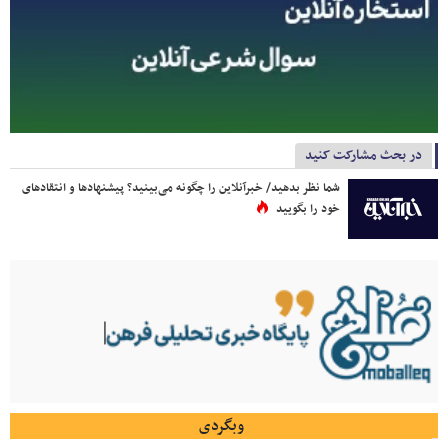
در بحث مشارکت کنید
شما نظر بدهید/ خبرآنلاین را چگونه می‌بینید؟ پیشنهادها و انتقادهای
خود را بگویید
وبگردی