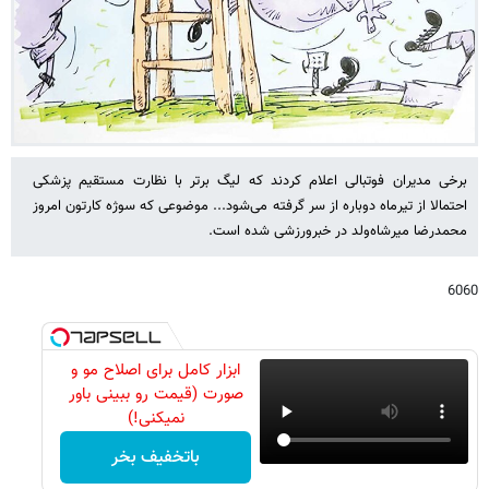
برخی مدیران فوتبالی اعلام کردند که لیگ برتر با نظارت مستقیم پزشکی
احتمالا از تیرماه دوباره از سر گرفته می‌شود... موضوعی که سوژه کارتون امروز
محمدرضا میرشاه‌ولد در خبرورزشی شده است.
6060
ابزار کامل برای اصلاح مو و
صورت (قیمت رو ببینی باور
نمیکنی!)
باتخفیف بخر