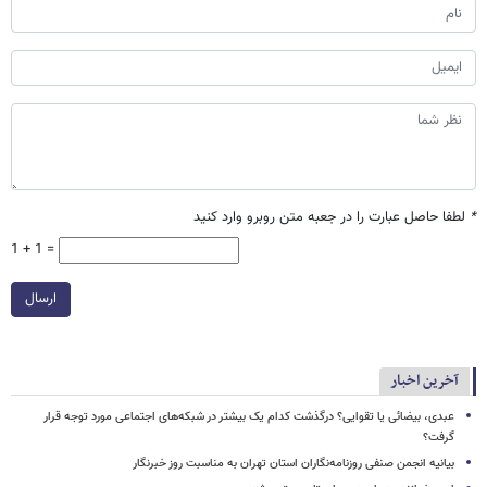
*
لطفا حاصل عبارت را در جعبه متن روبرو وارد کنید
1 + 1 =
ارسال
آخرین اخبار
عبدی، بیضائی یا تقوایی؟ درگذشت کدام یک بیشتر در شبکه‌های اجتماعی مورد توجه قرار
گرفت؟
بیانیه انجمن صنفی روزنامه‌نگاران استان تهران به مناسبت روز خبرنگار