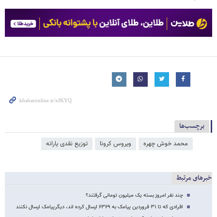
برچسب‌ها
محمد خوش چهره
ویروس کرونا
توزیع نقدی یارانه
خبرهای مرتبط
چند نفر امروز بسته یک میلیون تومانی گرفتند؟
افرادی که تا ۳۱ فروردین پیامک به ۶۳۶۹ ارسال کرده اند، دیگرپیامک ارسال نکنند