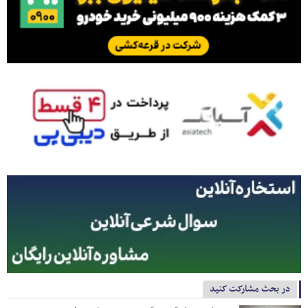
در بحث مشارکت کنید