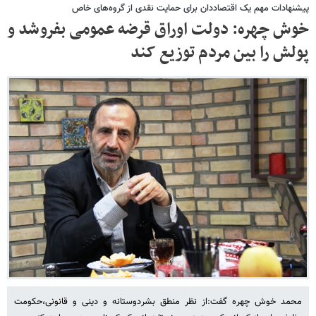
پیشنهادات مهم یک اقتصاددان برای حمایت نقدی از گروه‌های خاص
خوش چهره: دولت اوراق قرضه عمومی بفروشد و
پولش را بین مردم توزیع کند
محمد خوش چهره گفت:از نظر منطق بشردوستانه و دینی و قانونی،حکومت