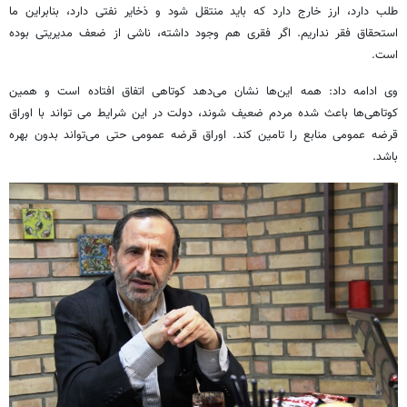
طلب دارد، ارز خارج دارد که باید منتقل شود و ذخایر نفتی دارد، بنابراین ما
استحقاق فقر نداریم. اگر فقری هم وجود داشته، ناشی از ضعف مدیریتی بوده
است.
وی ادامه داد: همه این‌ها نشان می‌دهد کوتاهی اتفاق افتاده است و همین
کوتاهی‌ها باعث شده مردم ضعیف شوند، دولت در این شرایط می تواند با اوراق
قرضه عمومی منابع را تامین کند. اوراق قرضه عمومی حتی می‌تواند بدون بهره
باشد.