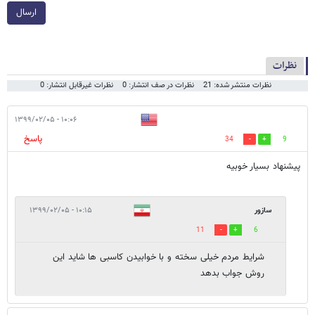
ارسال
نظرات
نظرات منتشر شده: 21
نظرات در صف انتشار: 0
نظرات غیرقابل انتشار: 0
۱۰:۰۶ - ۱۳۹۹/۰۲/۰۵
پاسخ
34
9
پیشنهاد بسیار خوبیه
سازور
۱۰:۱۵ - ۱۳۹۹/۰۲/۰۵
11
6
شرایط مردم خیلی سخته و با خوابیدن کاسبی ها شاید این
روش جواب بدهد