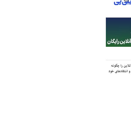
لاین را چگونه
و انتقادهای خود