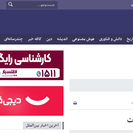
و
ریخ
دانش و فناوری
هوش مصنوعی
اندیشه
دین
کافه خبر
چندرسانه‌ای
ات
آخرین اخبار بین‌الملل