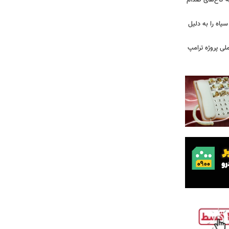
ه کاخ‌های صدام
سیاه را به دلیل
لی پروژه ترامپ