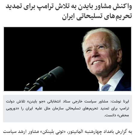
واکنش مشاور بایدن به تلاش ترامپ برای تمدید
تحریم‌های تسلیحاتی ایران
ایرنا نوشت: مشاور سیاست خارجی ستاد انتخاباتی «جو بایدن» تلاش دولت
ترامپ برای تمدید تحریم‌های تسلیحاتی سازمان ملل علیه ایران را «دورویی
محض» دانست.
به گزارش بامداد چهارشنبه المانیتور، «تونی بلینکن» مشاور ارشد سیاست