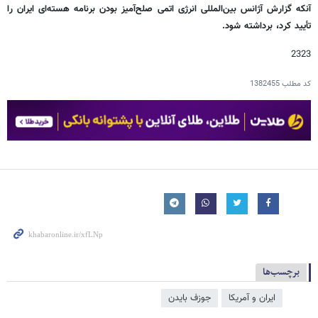
آنکه گزارش آژانس بین‌المللی انرژی اتمی صلح‌آمیز بودن برنامه هسته‌ای ایران را
تأیید کرد، برداشته شود.
2323
کد مطلب
1382455
برچسب‌ها
ایران و آمریکا
جوزف بایدن