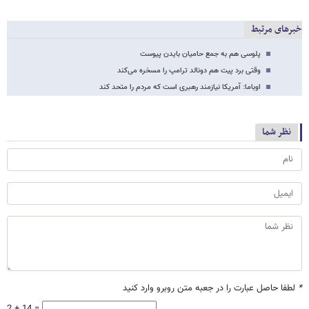
خبرهای مرتبط
پلوسی هم به جمع حامیان بایدن پیوست
وقتی برد پیت هم دونالد ترامپ را مسخره می‌کند
اوباما: آمریکا نیازمند رهبری است که مردم را متحد کند
نظر شما
*
لطفا حاصل عبارت را در جعبه متن روبرو وارد کنید