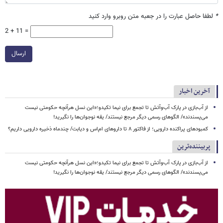
*
لطفا حاصل عبارت را در جعبه متن روبرو وارد کنید
2 + 11 =
ارسال
آخرین اخبار
از آب‌بازی در پارک آب‌وآتش تا تجمع برای نیما تکیدو؛«این نسل هرآنچه حکومتی نیست
می‌پسندند»/ الگوهای رسمی دیگر مرجع نیستند/ یقه نوجوان‌ها را نگیرید!
کمبودهای پراکنده دارویی؛ از فاکتور ۸ تا داروهای ام‌اس و دیابت/ چندماه ذخیره دارویی داریم؟
پربیننده‌ترین
از آب‌بازی در پارک آب‌وآتش تا تجمع برای نیما تکیدو؛«این نسل هرآنچه حکومتی نیست
می‌پسندند»/ الگوهای رسمی دیگر مرجع نیستند/ یقه نوجوان‌ها را نگیرید!