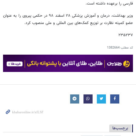
فارسی را برعهده داشته است.
وزیر بهداشت، درمان و آموزش پزشکی ۲۸ اسفند ۹۸ در حکمی پیروی را به عنوان
عضو کمیته نظارت بر توزیع کمک‌های بین المللی و ملی منصوب کرد.
۲۳۵۲۳۷
کد مطلب
1382664
برچسب‌ها