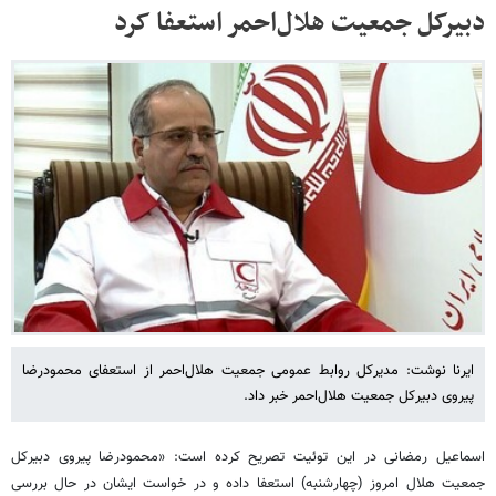
دبیرکل جمعیت هلال‌احمر استعفا کرد
ایرنا نوشت: مدیرکل روابط عمومی جمعیت هلال‌احمر از استعفای محمودرضا
پیروی دبیرکل جمعیت هلال‌احمر خبر داد.
اسماعیل رمضانی در این توئیت تصریح کرده است:‌ «محمودرضا پیروی دبیرکل
جمعیت هلال امروز (چهارشنبه) استعفا داده و در خواست ایشان در حال بررسی