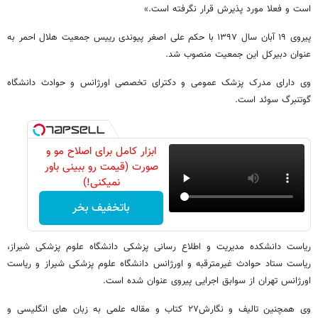
است و فعلا مورد پذیرش قرار نگرفته است.»
پیروی ۱۹ آبان سال ۱۳۹۷ با حکم علی اصغر پیوندی رییس جمعیت هلال احمر به
عنوان دبیرکل این جمعیت منصوب شد.
وی دارای مدرک پزشک عمومی و دکترای تخصصی اورژانس و حوادث دانشگاه
گوتنبرگ سوئد است.
ابزار کامل برای اصلاح مو و
صورت (قیمت رو ببینی باور
نمیکنی!)
باتخفیف بخر
ریاست دانشکده مدیریت و اطلاع رسانی پزشکی دانشگاه علوم پزشکی شیراز،
ریاست ستاد حوادث غیرمترقبه و اورژانس دانشگاه علوم پزشکی شیراز و ریاست
اورژانس تهران از سوابق اجرایی پیروی عنوان شده است.
وی همچنین تالیف و نگارش۲۷ کتاب و مقاله علمی به زبان های انگلیسی و