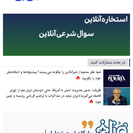
در بحث مشارکت کنید
شما نظر بدهید/ خبرآنلاین را چگونه می‌بینید؟ پیشنهادها و انتقادهای
خود را بگویید
ظریف: بدون مدیریت تنش با آمریکا، حتی دوستان ایران هم از تهران
فاصله می‌گیرند/ایران نباید در مذاکرات با ترامپ قربانی روسیه و چین
شود