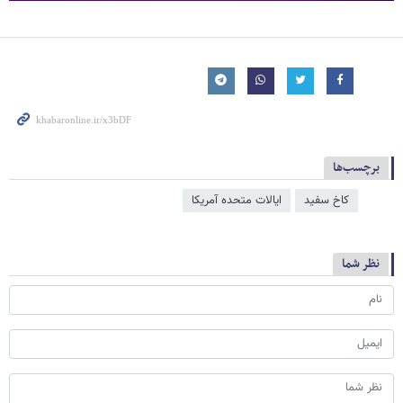
برچسب‌ها
کاخ سفید
ایالات متحده آمریکا
نظر شما