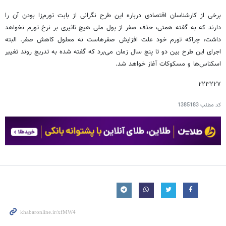
برخی از کارشناسان اقتصادی درباره این طرح نگرانی از بابت تورم‌زا بودن آن را
دارند که به گفته همتی، حذف صفر از پول ملی هیچ تاثیری بر نرخ تورم نخواهد
داشت، چراکه تورم خود علت افزایش صفرهاست نه معلول کاهش صفر. البته
اجرای این طرح بین دو تا پنج سال زمان می‌برد که گفته شده به تدریج روند تغییر
اسکناس‌ها و مسکوکات آغاز خواهد شد.
۲۲۳۲۲۷
کد مطلب
1385183