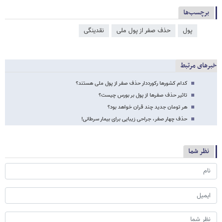
برچسب‌ها
پول
حذف صفر از پول ملی
نقدینگی
خبرهای مرتبط
کدام کشورها رکورددار حذف صفر از پول ملی هستند؟
تاثیر حذف صفرها از پول بر بورس چیست؟
هر تومان جدید چند قران خواهد بود؟
حذف چهار صفر، جراحی زیبایی برای بیمار سرطانی!
نظر شما