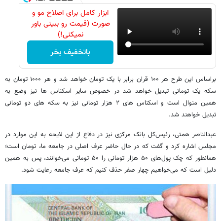
ابزار کامل برای اصلاح مو و
صورت (قیمت رو ببینی باور
نمیکنی!)
باتخفیف بخر
براساس این طرح هر ۱۰۰ قران برابر با یک تومان خواهد شد و هر ۱۰۰۰ تومان به
سکه یک تومانی تبدیل خواهد شد در خصوص سایر اسکناس ها نیز وضع به
همین منوال است و اسکناس های ۲ هزار تومانی نیز به سکه های دو تومانی
تبدیل خواهند شد.
عبدالناصر همتی، رئیس‌کل بانک مرکزی نیز در دفاع از این لایحه به این موارد در
مجلس اشاره کرد و گفت که در حال حاضر عرف اصلی در جامعه ما، تومان است؛
همانطور که چک‌ پول‌های ۵۰ هزار تومانی را ۵۰ تومانی می‌خوانند، پس به همین
دلیل است که می‌خواهیم چهار صفر حذف کنیم که عرف جامعه رعایت شود.