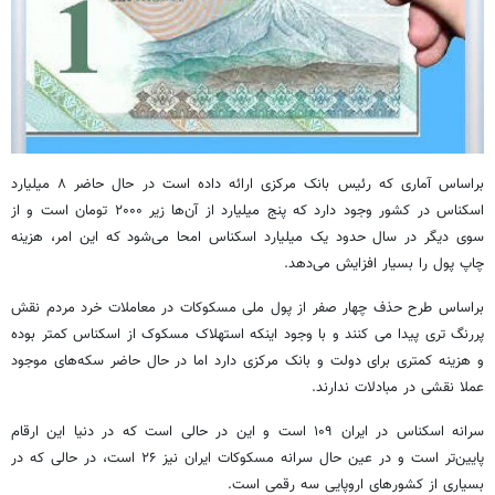
براساس آماری که رئیس بانک مرکزی ارائه داده است در حال حاضر ۸ میلیارد
اسکناس در کشور وجود دارد که پنج میلیارد از آن‌ها زیر ۲۰۰۰ تومان است و از
سوی دیگر در سال حدود یک میلیارد اسکناس امحا می‌شود که این امر، هزینه
چاپ پول را بسیار افزایش می‌دهد.
براساس طرح حذف چهار صفر از پول ملی مسکوکات در معاملات خرد مردم نقش
پررنگ تری پیدا می کنند و با وجود اینکه استهلاک مسکوک از اسکناس کمتر بوده
و هزینه کمتری برای دولت و بانک مرکزی دارد اما در حال حاضر سکه‌های موجود
عملا نقشی در مبادلات ندارند.
سرانه اسکناس در ایران ۱۰۹ است و این در حالی است که در دنیا این ارقام
پایین‌تر است و در عین حال سرانه مسکوکات ایران نیز ۲۶ است، در حالی که در
بسیاری از کشورهای اروپایی سه رقمی است.