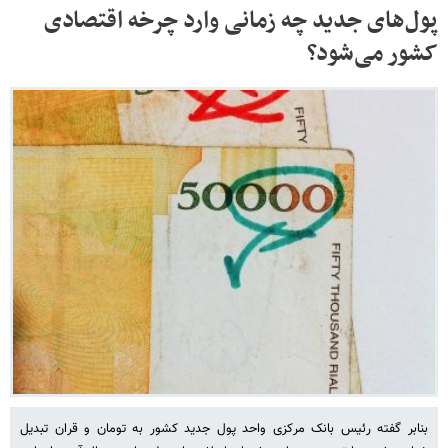
پول‌های جدید چه زمانی وارد چرخه اقتصادی
کشور می‌شود؟
بنابر گفته رئیس بانک مرکزی واحد پول جدید کشور به تومان و قران تبدیل