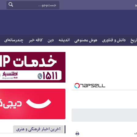
و
ریخ
دانش و فناوری
هوش مصنوعی
اندیشه
دین
کافه خبر
چندرسانه‌ای
آخرین اخبار فرهنگی و هنری