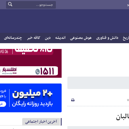
و
ریخ
دانش و فناوری
هوش مصنوعی
اندیشه
دین
کافه خبر
چندرسانه‌ای
لبان
آخرین اخبار اجتماعی