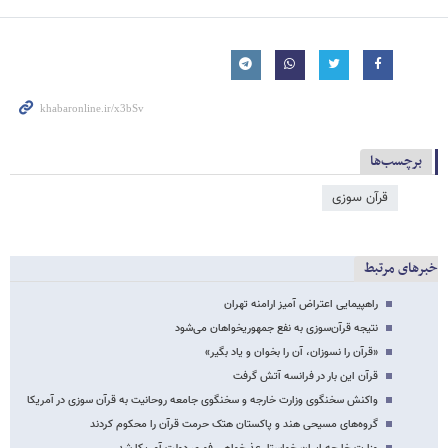
برچسب‌ها
قرآن سوزی
خبرهای مرتبط
راهپیمایی اعتراض آمیز ارامنه تهران
نتیجه قرآن‌سوزی به نفع جمهوریخواهان می‌شود
«قرآن را نسوزان، آن را بخوان و یاد بگیر»
قرآن این بار در فرانسه آتش گرفت
واکنش سخنگوی وزارت خارجه و سخنگوی جامعه روحانیت به قرآن سوزی در آمریکا
گروه‌های مسیحی هند و پاکستان هتک حرمت قرآن را محکوم کردند