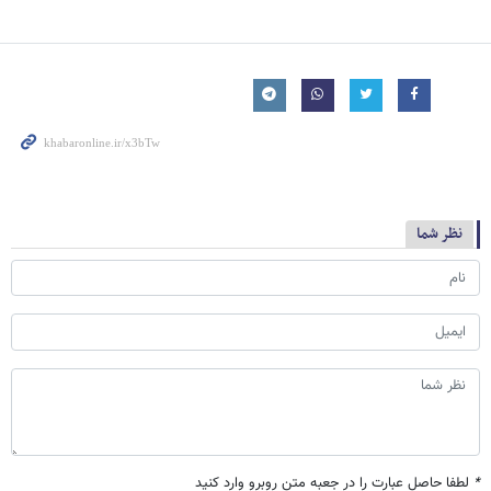
نظر شما
*
لطفا حاصل عبارت را در جعبه متن روبرو وارد کنید