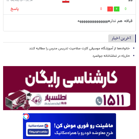
۱۸:۱۰ - ۱۳۹۰/۰۶/۱۶
SS
پاسخ
0
0
قيافه هم ندارههههههههههههههههه
آخرین اخبار
خانواده‌ها از آموزشگاه موسیقی کارت صلاحیت تدریس مدرس را مطالبه کنند
«ناریا» در تماشاخانه جوانمرد