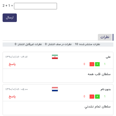
2 + 1 =
ارسال
نظرات
نظرات منتشر شده: 10
نظرات در صف انتشار: 0
نظرات غیرقابل انتشار: 0
علی
۰۴:۰۷ - ۱۳۹۰/۰۱/۰۶
پاسخ
0
1
سلطان قلب همه
بدون نام
۰۵:۰۰ - ۱۳۹۰/۰۱/۰۶
پاسخ
0
1
سلطان تمام نشدني