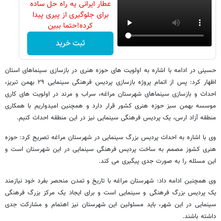
عطار ایرانی یه راه حل ساده
برای جلوگیری از پیری پیدا
کرده!حتما ببین
ثبت خرید
حسینی در ادامه با اشاره به اولویت های حوزه هنری در بازسازی سینماهای استان
اظهار کرد: پس از اتمام پروژه بازسازی پردیس فرهنگی سینمایی ۲۹ بهمن تبریز،
احداث و بازسازی سینماهای شهرستان مراغه، سراب و مرند در اولویت های کاری
موسسه بهمن سبز حوزه هنری کشور قرار دارد و همچنین امیدواریم با همکاری
منطقه آزاد ارس، یک پردیس فرهنگی سینمایی نیز در این منطقه احداث کنیم.
وی با اشاره به احداث پردیس بزرگ سینمایی در شهرستان مراغه تصریح کرد: حوزه
هنری کشوز مصمم به ساخت پردیس فرهنگی سینمایی در این شهرستان است و
این مسئله را به صورت جدی پیگیری می کند.
وی همچنین ادامه داد: شهرستان مراغه با تاریخ و تمدن منحصر بفرد خود نیازمند
یک پردیس بزرگ فرهنگی و سینمایی است و برای ایجاد یک مرکز بزرگ فرهنگی
سینمایی در این شهر، باید مسئولین این شهرستان نیز اهتمام و مشارکت جدی
داشته باشند.