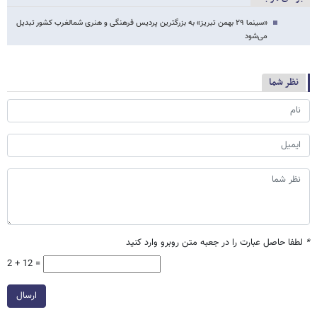
«سینما ۲۹ بهمن تبریز» به بزرگترین پردیس فرهنگی و هنری شمالغرب کشور تبدیل
می‌شود
نظر شما
*
لطفا حاصل عبارت را در جعبه متن روبرو وارد کنید
2 + 12 =
ارسال