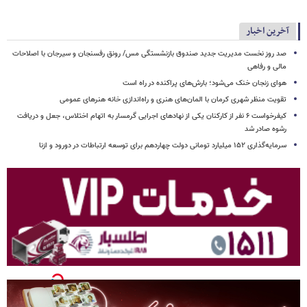
آخرین اخبار
صد روز نخست مدیریت جدید صندوق بازنشستگی مس/ رونق رفسنجان و سیرجان با اصلاحات
مالی و رفاهی
هوای زنجان خنک می‌شود؛ بارش‌های پراکنده در راه است
تقویت منظر شهری کرمان با المان‌های هنری و راه‌اندازی خانه هنرهای عمومی
کیفرخواست ۶ نفر از کارکنان یکی از نهادهای اجرایی گرمسار به اتهام اختلاس، جعل و دریافت
رشوه صادر شد
سرمایه‌گذاری ۱۵۲ میلیارد تومانی دولت چهاردهم برای توسعه ارتباطات در دورود و ازنا