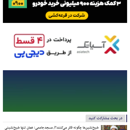
در بحث مشارکت کنید
شیخ‌نشین‌ها چگونه فکر می‌کنند؟/ مسجدجامعی: عمان تنها شیخ‌نشینی