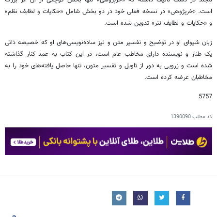
است. «خرپژوهی» در نسخه فعلی خود در دو بخش شامل «حکایات و لطایف نظم»
و «حکایات و لطایف نثر» تدوین شده است.
زبان شیوای او در توضیح و تفسیر متن و نیز ساده‌نویسی‌های او که خصیصه ذاتی
یک طناز و نویسنده دارای مخاطب عام است، در این کتاب به عمد کنار گذاشته
شده است و زرویی به دور از تاویل و تفسیر متون، تنها حاصل یافته‌های خود را به
مخاطبان عرضه کرده است.
5757
کد مطلب
1390090