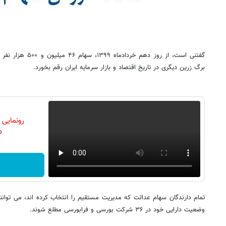
گفتنی است، از روز دهم
برگ زرین دیگری در تاریخ اقتصاد و بازار سرمایه ایران رقم بخورد.
رونمایی
دن
وضعیت دارایی خود در ۳۶ شرکت بورسی و فرابورسی مطلع شوند.