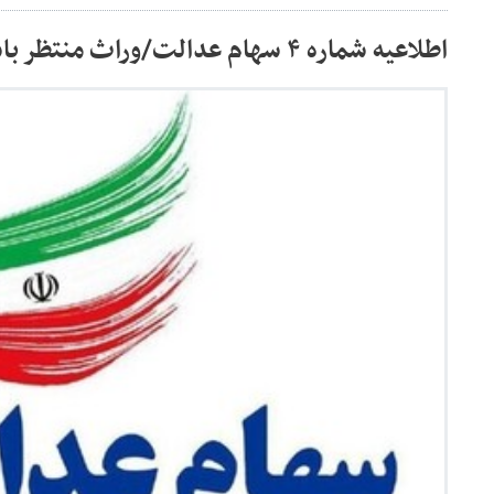
اطلاعیه شماره ۴ سهام عدالت/وراث منتظر باشند