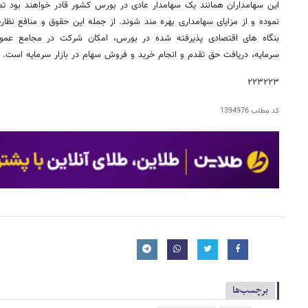
این سهامداران همانند یک سهامدار عادی در بورس کشور قادر خواهند بود تما
نموده و از مزایای سهامداری بهره مند شوند. از جمله این حقوق و منافع نظار
بنگاه های اقتصادی پذیرفته شده در بورس، امکان شرکت در مجامع عمو
سرمایه، دریافت حق تقدم و انجام خرید و فروش سهام در بازار سرمایه است.
۲۲۳۲۲۳
کد مطلب
1394976
برچسب‌ها