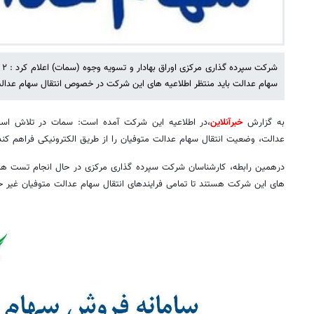
سهام عدالت باید منتظر اطلاعیه های این شرکت در خصوص انتقال سهام عدالت
به گزارش
خبرآنلاین
،در اطلاعیه این شرکت آمده است: سمات در تلاش است 
عدالت، وضعیت انتقال سهام عدالت متوفیان را از طریق الکترونیکی فراهم کند
درهمین رابطه، کارشناسان شرکت سپرده گذاری مرکزی در حال انجام تست ها
های این شرکت هستند تا تمامی فرایندهای انتقال سهام عدالت متوفیان غیر 