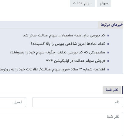
سهام
سهام عدالت
خبرهای مرتبط
کد بورسی برای همه مشمولان سهام عدالت صادر شد
کدام نمادها امروز شاخص بورس را بالا کشیدند؟
مشمولانی که کد بورسی ندارند، چگونه سهام خود را بفروشند؟
فروش سهام عدالت در اپلیکیشن ۷۲۴
اطلاعیه شماره ۳ ستاد خبری سهام عدالت/ اطلاعات خود را به روزرسانی کنید
نظر شما