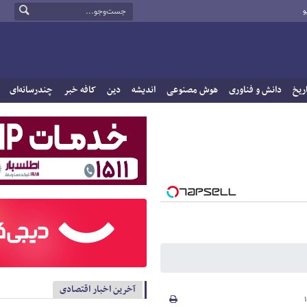
و
ریخ
دانش و فناوری
هوش مصنوعی
اندیشه
دین
کافه خبر
چندرسانه‌ای
آخرین اخبار اقتصادی