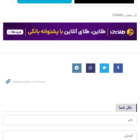
کد مطلب
139666
نظر شما