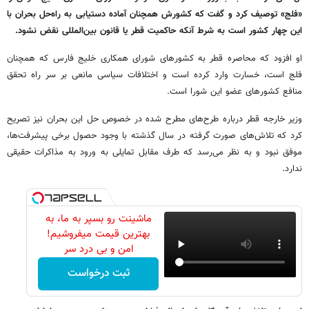
«فلج» توصیف کرد و گفت که کشورش همچنان آماده دستیابی به راه‌حل بحران با
این چهار کشور است به شرط آنکه حاکمیت قطر یا قانون بین‌المللی نقض نشود.
او افزود که محاصره قطر به کشورهای شورای همکاری خلیج فارس که همچنان
فلج است، خسارت وارد کرده است و اختلافات سیاسی مانعی بر سر راه تحقق
منافع کشورهای عضو این شورا است.
وزیر خارجه قطر درباره طرح‌های مطرح شده در خصوص حل این بحران نیز تصریح
کرد که تلاش‌های صورت گرفته در سال گذشته با وجود حصول برخی پیشرفت‌ها،
موفق نبود و به نظر می‌رسد که طرف مقابل تمایلی به ورود به مذاکرات حقیقی
ندارد.
ماشینت رو بسپر به ما، به
بهترین قیمت میفروشیم!
امن و بی درد سر
ثبت درخواست