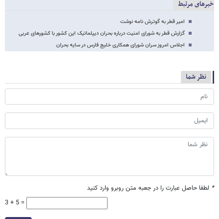
خبرهای مرتبط
امیر قطر به گوترش نامه نوشت
گزارش قطر به شورای امنیت درباره بحران دیپلماتیک این کشور با کشورهای عربی
اجلاس امروز سران شورای همکاری خلیج فارس در سایه بحران
نظر شما
*
لطفا حاصل عبارت را در جعبه متن روبرو وارد کنید
3 + 5 =