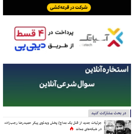
در بحث مشارکت کنید
جزئیات جدید از قتل یک مداح/ پخش ویدئوی پیکر حمیدرضا رجب‌زاده
در شبکه‌های معاند